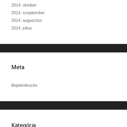
2014. október
2014. szeptember
2014. augusztus
2014. július
Meta
Bejelentkezés
Kategória