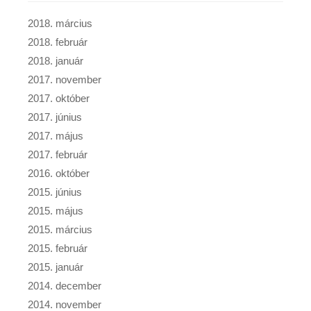
2018. március
2018. február
2018. január
2017. november
2017. október
2017. június
2017. május
2017. február
2016. október
2015. június
2015. május
2015. március
2015. február
2015. január
2014. december
2014. november