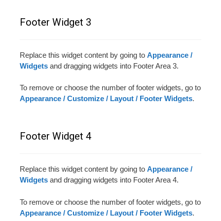
Footer Widget 3
Replace this widget content by going to
Appearance /
Widgets
and dragging widgets into Footer Area 3.
To remove or choose the number of footer widgets, go to
Appearance / Customize / Layout / Footer Widgets
.
Footer Widget 4
Replace this widget content by going to
Appearance /
Widgets
and dragging widgets into Footer Area 4.
To remove or choose the number of footer widgets, go to
Appearance / Customize / Layout / Footer Widgets
.