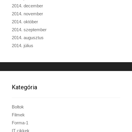
2014. december
2014. november
2014. október
2014. szeptember
2014. augusztus
2014. július
Kategória
Boltok
Filmek
Forma-1
IT cikkek