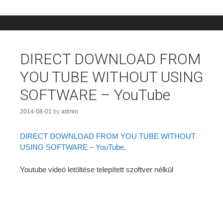
DIRECT DOWNLOAD FROM
YOU TUBE WITHOUT USING
SOFTWARE – YouTube
2014-08-01
by
admin
DIRECT DOWNLOAD FROM YOU TUBE WITHOUT
USING SOFTWARE – YouTube
.
Youtube videó letöltése telepített szoftver nélkül