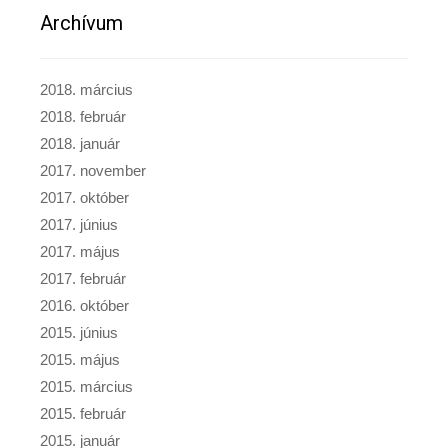
Archívum
2018. március
2018. február
2018. január
2017. november
2017. október
2017. június
2017. május
2017. február
2016. október
2015. június
2015. május
2015. március
2015. február
2015. január