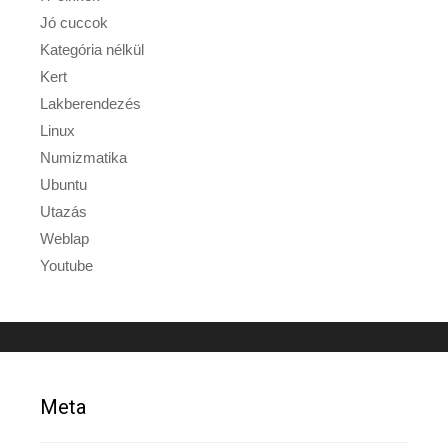
Jó cuccok
Kategória nélkül
Kert
Lakberendezés
Linux
Numizmatika
Ubuntu
Utazás
Weblap
Youtube
Meta